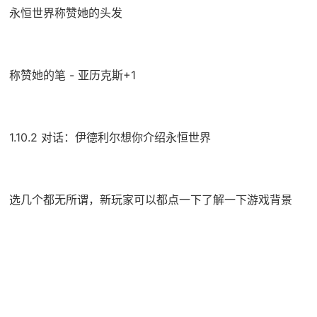
永恒世界称赞她的头发
称赞她的笔 - 亚历克斯+1
1.10.2 对话：伊德利尔想你介绍永恒世界
选几个都无所谓，新玩家可以都点一下了解一下游戏背景