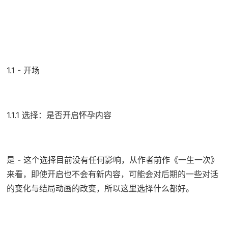
1.1 - 开场
1.1.1 选择：是否开启怀孕内容
是 - 这个选择目前没有任何影响，从作者前作《一生一次》
来看，即使开启也不会有新内容，可能会对后期的一些对话
的变化与结局动画的改变，所以这里选择什么都好。