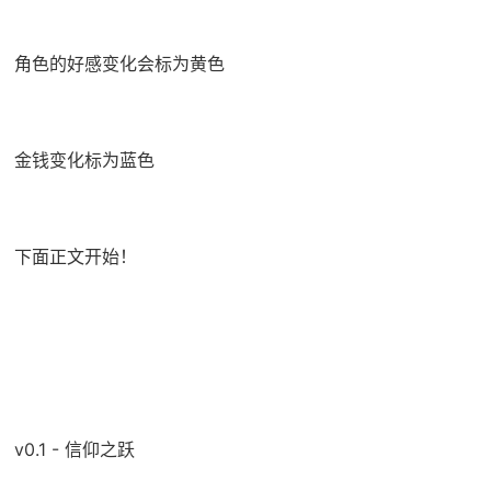
角色的好感变化会标为黄色
金钱变化标为蓝色
下面正文开始！
v0.1 - 信仰之跃