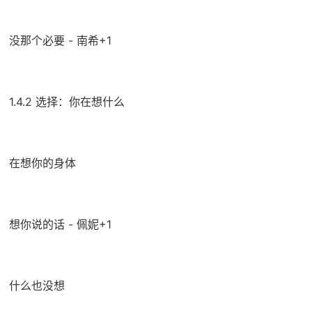
没那个必要 - 南希+1
1.4.2 选择：你在想什么
在想你的身体
想你说的话 - 佩妮+1
什么也没想