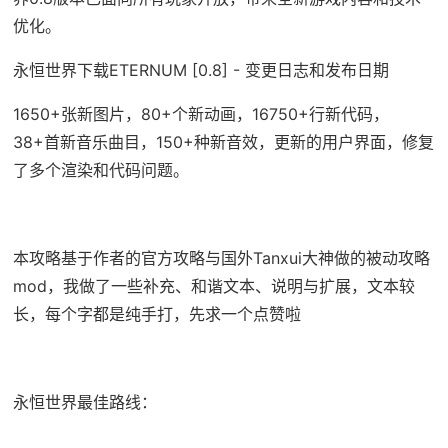
优化。
永恒世界下载ETERNUM [0.8] - 变更日志和发布日期
1650+张新图片，80+个新动画，16750+行新代码，
38+首新音乐曲目，150+种新音效，更新的用户界面，修复
了多个渲染和代码问题。
本攻略基于作者的官方攻略与国外Tanxui大神做的被动攻略
mod，我做了一些补充、和谐文本、说明与扩展，文本较
长，每个字都是纯手打，先求一个点赞啦
永恒世界最佳路线：