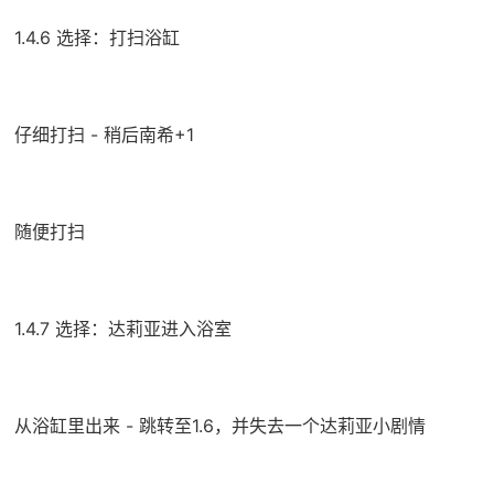
1.4.6 选择：打扫浴缸
仔细打扫 - 稍后南希+1
随便打扫
1.4.7 选择：达莉亚进入浴室
从浴缸里出来 - 跳转至1.6，并失去一个达莉亚小剧情