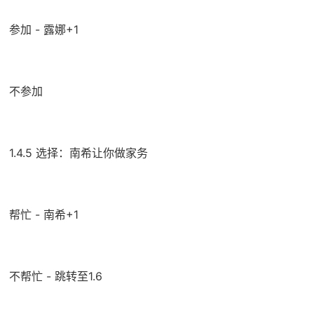
参加 - 露娜+1
不参加
1.4.5 选择：南希让你做家务
帮忙 - 南希+1
不帮忙 - 跳转至1.6