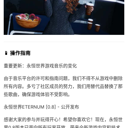
📱 操作指南
重要更新：永恒世界游戏音乐的变化
由于音乐平台的许可和指南问题，我们不得不从游戏中删除
所有内容。多亏了社区成员的努力，我们用替代品替换了那
些歌曲，确保游戏体验不受影响。
永恒世界ETERNUM [0.8] - 公开发布
感谢大家的参与并玩得开心！希望你喜欢它！现在，永恒世
界0.8版本已面向所有玩家开放，带来全新游戏内容和技术