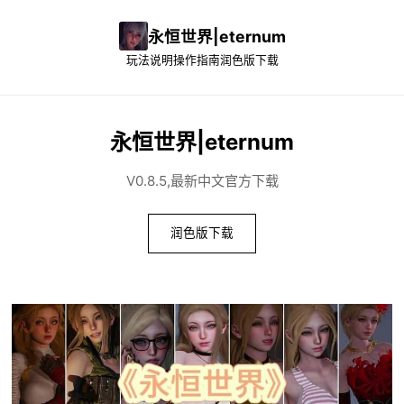
永恒世界|eternum
玩法说明
操作指南
润色版下载
永恒世界|eternum
V0.8.5,最新中文官方下载
润色版下载