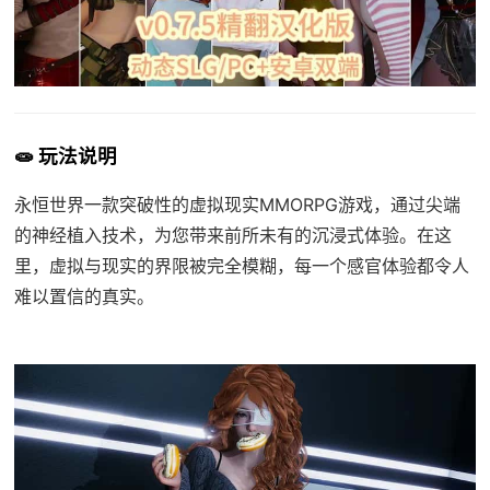
🧫 玩法说明
永恒世界一款突破性的虚拟现实MMORPG游戏，通过尖端
的神经植入技术，为您带来前所未有的沉浸式体验。在这
里，虚拟与现实的界限被完全模糊，每一个感官体验都令人
难以置信的真实。