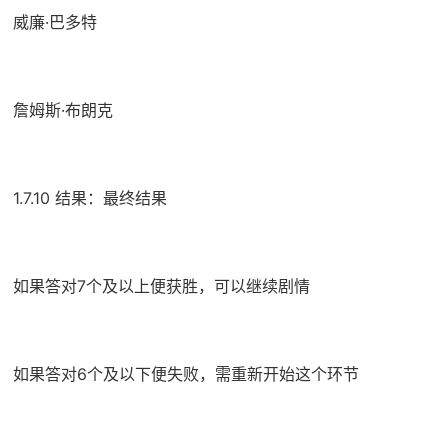
威廉·巴多特
詹姆斯·布朗克
1.7.10 结果：最终结果
如果答对7个及以上便获胜，可以继续剧情
如果答对6个及以下便失败，需重新开始这个环节