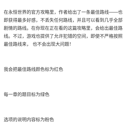
在永恒世界的官方攻略里，作者给出了一条最佳路线——也
即获得最多好感，不丢失任何路线，并且可以看到几乎全部
剧情的路线。在你现在正在看的这篇攻略里，会给出最佳路
线。不过，游戏也提供了允许犯错的空间，即使不严格按照
最佳路线来， 也不会出现大问题！
我会把最佳路线颜色标为红色
每一章的题目标为绿色
选项的说明内容标为粉色