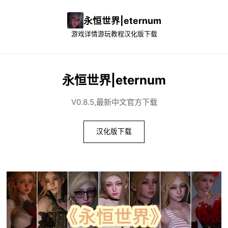
永恒世界|eternum
游戏详情
游玩教程
汉化版下载
永恒世界|eternum
V0.8.5,最新中文官方下载
汉化版下载