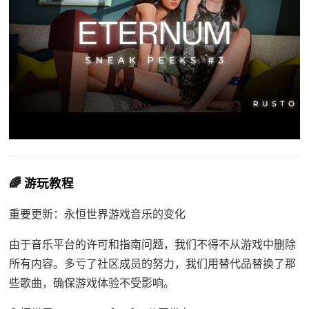
🌈 游玩教程
重要更新：永恒世界游戏音乐的变化
由于音乐平台的许可和指南问题，我们不得不从游戏中删除
所有内容。多亏了社区成员的努力，我们用替代品替换了那
些歌曲，确保游戏体验不受影响。