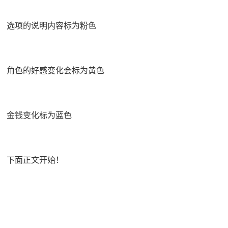
选项的说明内容标为粉色
角色的好感变化会标为黄色
金钱变化标为蓝色
下面正文开始！