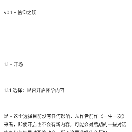
v0.1 - 信仰之跃
1.1 - 开场
1.1.1 选择：是否开启怀孕内容
是 - 这个选择目前没有任何影响，从作者前作《一生一次》
来看，即使开启也不会有新内容，可能会对后期的一些对话