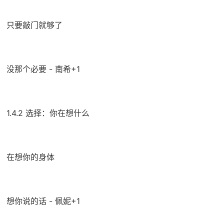
只要敲门就够了
没那个必要 - 南希+1
1.4.2 选择：你在想什么
在想你的身体
想你说的话 - 佩妮+1