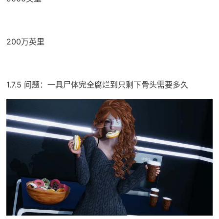
200万英里
1.7.5 问题：一具尸体完全腐烂到只剩下骨头需要多久