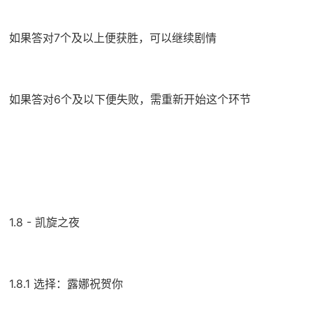
如果答对7个及以上便获胜，可以继续剧情
如果答对6个及以下便失败，需重新开始这个环节
1.8 - 凯旋之夜
1.8.1 选择：露娜祝贺你