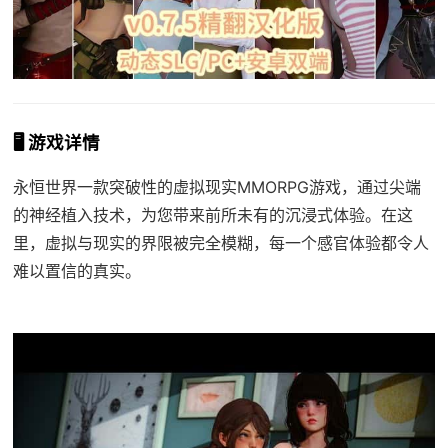
🖥️ 游戏详情
永恒世界一款突破性的虚拟现实MMORPG游戏，通过尖端
的神经植入技术，为您带来前所未有的沉浸式体验。在这
里，虚拟与现实的界限被完全模糊，每一个感官体验都令人
难以置信的真实。