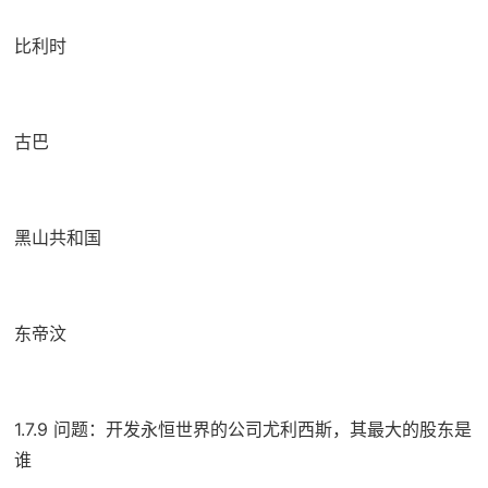
比利时
古巴
黑山共和国
东帝汶
1.7.9 问题：开发永恒世界的公司尤利西斯，其最大的股东是
谁