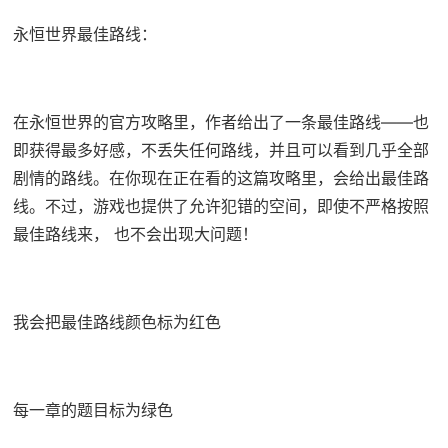
永恒世界最佳路线：
在永恒世界的官方攻略里，作者给出了一条最佳路线——也
即获得最多好感，不丢失任何路线，并且可以看到几乎全部
剧情的路线。在你现在正在看的这篇攻略里，会给出最佳路
线。不过，游戏也提供了允许犯错的空间，即使不严格按照
最佳路线来， 也不会出现大问题！
我会把最佳路线颜色标为红色
每一章的题目标为绿色