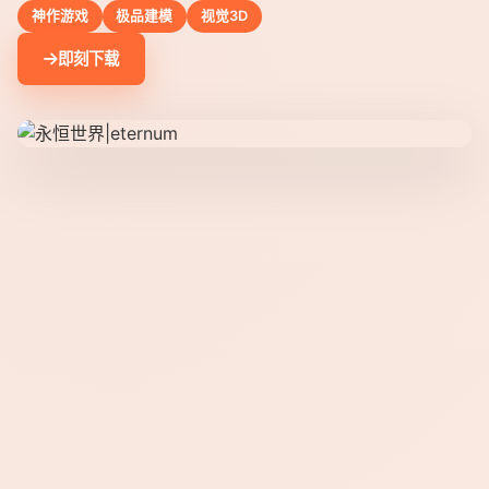
神作游戏
极品建模
视觉3D
即刻下载