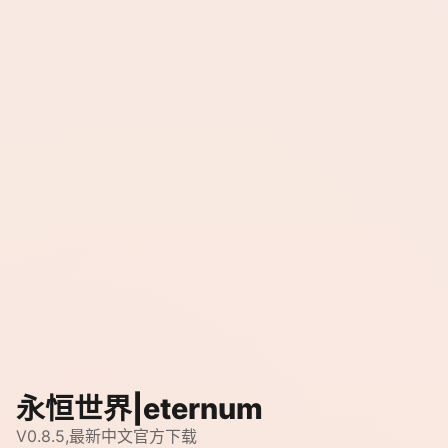
永恒世界|eternum
V0.8.5,最新中文官方下载