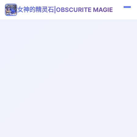
女神的精灵石|OBSCURITE MAGIE