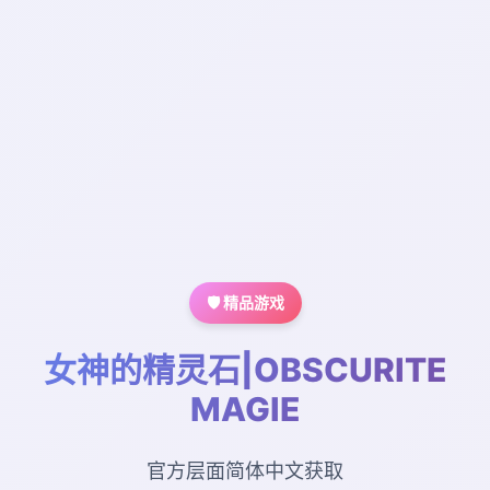
🛡️ 精品游戏
女神的精灵石|OBSCURITE
MAGIE
官方层面简体中文获取