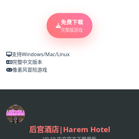
免费下载
完整版游戏
支持Windows/Mac/Linux
完整中文版本
像素风冒险游戏
后宫酒店|Harem Hotel
V0.19,中文官方下载最新