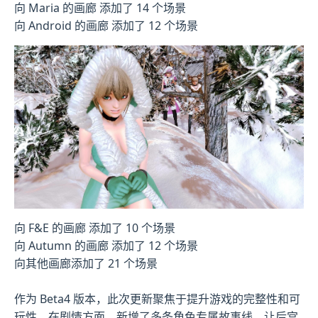
向 Maria 的画廊 添加了 14 个场景
向 Android 的画廊 添加了 12 个场景
向 F&E 的画廊 添加了 10 个场景
向 Autumn 的画廊 添加了 12 个场景
向其他画廊添加了 21 个场景
作为 Beta4 版本，此次更新聚焦于提升游戏的完整性和可
玩性。在剧情方面，新增了多条角色专属故事线，让后宫