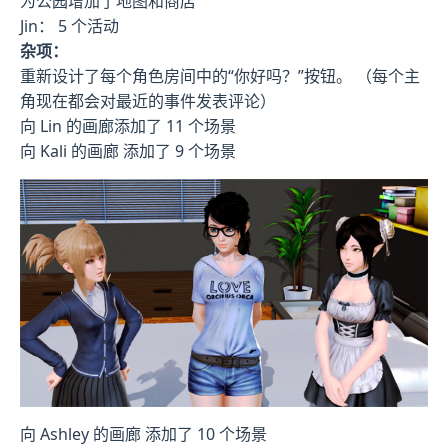
为公园增加了地图和商店
Jin： 5 个活动
杂项：
重新设计了每个角色房间中的“你好吗？”按钮。 （每个主
角现在都会对最近的事件发表评论）
向 Lin 的画廊添加了 11 个场景
向 Kali 的画廊 添加了 9 个场景
向 Ashley 的画廊 添加了 10 个场景