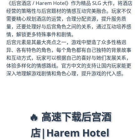
《后宫酒店 / Harem Hotel》作为精品 SLG 大作，将酒店
经营的策略性与后宫题材的情感互动完美融合。玩家不仅
需要精心规划酒店的运营，合理分配资源，提升服务质
量，还要处理好与后宫角色之间的关系，通过互动培养感
情，解锁更多特殊事件和剧情。
后宫元素是其最大亮点之一，游戏中塑造了众多性格迥
异、各有特色的角色，每个角色都有自己独特的背景故事
和互动方式，玩家可以根据自己的喜好与她们发展关系，
体验多样化的情感路线。官方中文的支持让国内玩家能更
深入地理解游戏剧情和角色心理，提升游戏的代入感。
🔥 高速下载后宫酒
店|Harem Hotel