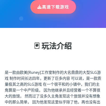
高速下载游戏
🃏 玩法介绍
是一款由欧美[Runey]工作室制作的大名鼎鼎的大型SLG游
戏 制作时间长达四年，更新了巨多内容 可以说，是一款质
量极其之高的SLG游戏 在一个很平和的小镇中，我们的主
角算是一个中产阶级， 因为他继承并且经营着一个不算很
大的旅馆， 然而过了没多久主角发现这个旅馆并没有想象
中的那么简单， 因为他发现这里似乎除了他，再也没有出