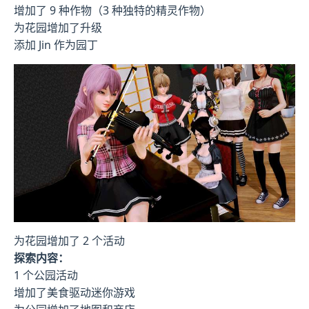
增加了 9 种作物（3 种独特的精灵作物）
为花园增加了升级
添加 Jin 作为园丁
为花园增加了 2 个活动
探索内容：
1 个公园活动
增加了美食驱动迷你游戏