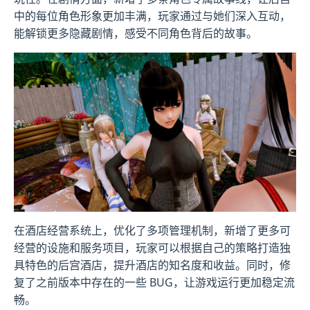
中的每位角色形象更加丰满，玩家通过与她们深入互动，
能解锁更多隐藏剧情，感受不同角色背后的故事。
在酒店经营系统上，优化了多项管理机制，新增了更多可
经营的设施和服务项目，玩家可以根据自己的策略打造独
具特色的后宫酒店，提升酒店的知名度和收益。同时，修
复了之前版本中存在的一些 BUG，让游戏运行更加稳定流
畅。