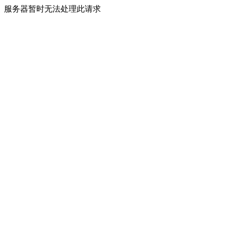
服务器暂时无法处理此请求