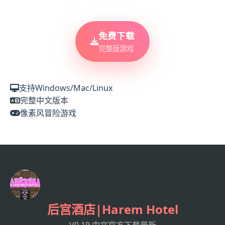
免费下载
完整版游戏
支持Windows/Mac/Linux
完整中文版本
像素风冒险游戏
后宫酒店|Harem Hotel
V0.19,中文官方下载最新