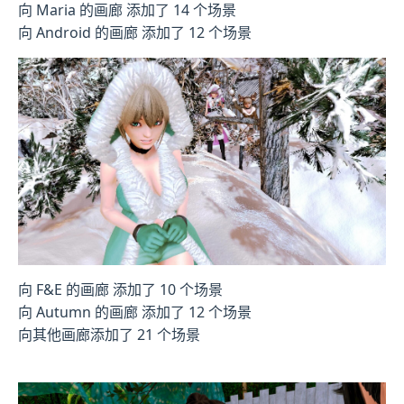
向 Maria 的画廊 添加了 14 个场景
向 Android 的画廊 添加了 12 个场景
向 F&E 的画廊 添加了 10 个场景
向 Autumn 的画廊 添加了 12 个场景
向其他画廊添加了 21 个场景