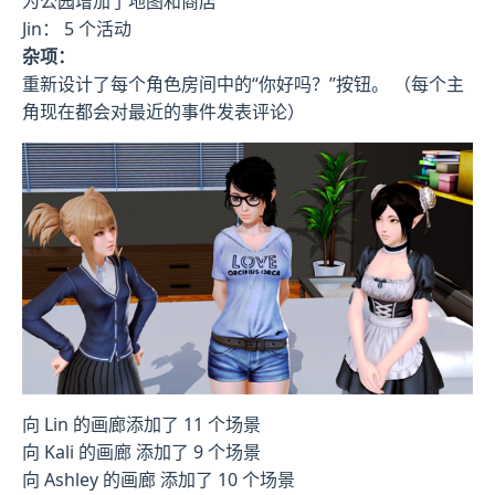
为公园增加了地图和商店
Jin： 5 个活动
杂项：
重新设计了每个角色房间中的“你好吗？”按钮。 （每个主
角现在都会对最近的事件发表评论）
向 Lin 的画廊添加了 11 个场景
向 Kali 的画廊 添加了 9 个场景
向 Ashley 的画廊 添加了 10 个场景