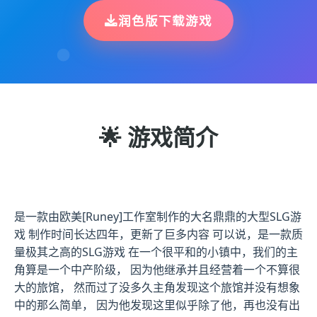
润色版下载游戏
🌟 游戏简介
是一款由欧美[Runey]工作室制作的大名鼎鼎的大型SLG游
戏 制作时间长达四年，更新了巨多内容 可以说，是一款质
量极其之高的SLG游戏 在一个很平和的小镇中，我们的主
角算是一个中产阶级， 因为他继承并且经营着一个不算很
大的旅馆， 然而过了没多久主角发现这个旅馆并没有想象
中的那么简单， 因为他发现这里似乎除了他，再也没有出