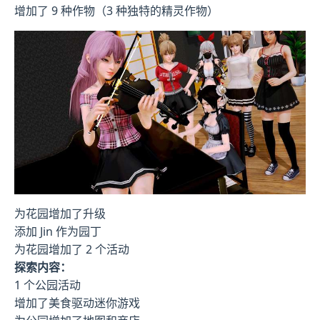
增加了 9 种作物（3 种独特的精灵作物）
为花园增加了升级
添加 Jin 作为园丁
为花园增加了 2 个活动
探索内容：
1 个公园活动
增加了美食驱动迷你游戏