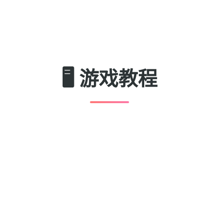
🖥️ 游戏教程