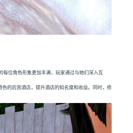
中的每位角色形象更加丰满，玩家通过与她们深入互
特色的后宫酒店，提升酒店的知名度和收益。同时，修