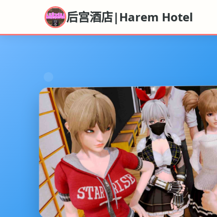
后宫酒店|Harem Hotel