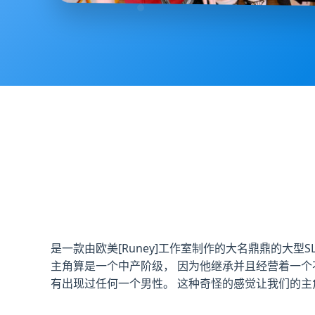
是一款由欧美[Runey]工作室制作的大名鼎鼎的大型
主角算是一个中产阶级， 因为他继承并且经营着一个
有出现过任何一个男性。 这种奇怪的感觉让我们的主