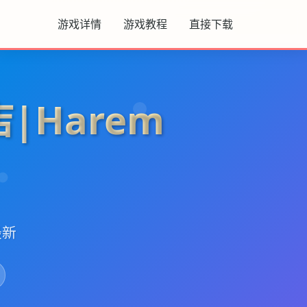
游戏详情
游戏教程
直接下载
|Harem
最新