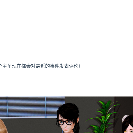
每个主角现在都会对最近的事件发表评论）