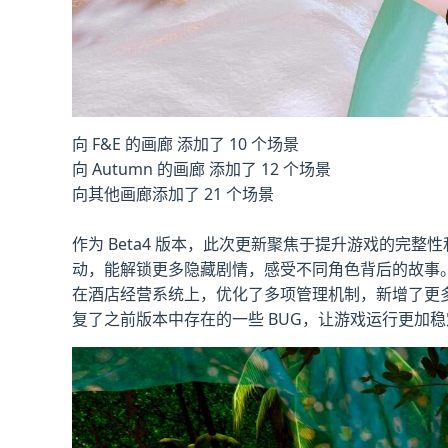
向 F&E 的画廊 添加了 10 个场景
向 Autumn 的画廊 添加了 12 个场景
向其他画廊添加了 21 个场景
作为 Beta4 版本，此次更新聚焦于提升游戏的
动，能解锁更多隐藏剧情，感受不同角色背后的故事
在酒店经营系统上，优化了多项管理机制，新增了更
复了之前版本中存在的一些 BUG，让游戏运行更加