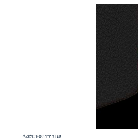
为花园增加了升级