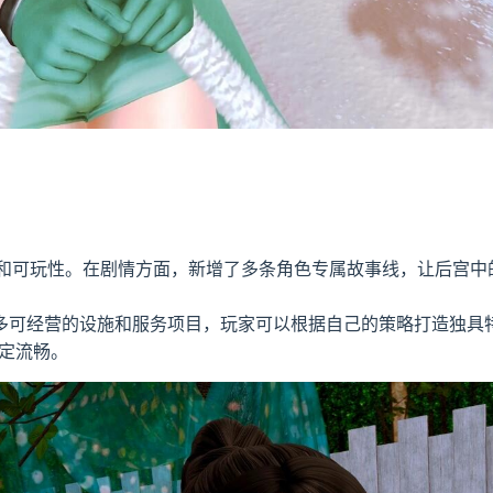
完整性和可玩性。在剧情方面，新增了多条角色专属故事线，让后宫
。
多可经营的设施和服务项目，玩家可以根据自己的策略打造独具
稳定流畅。