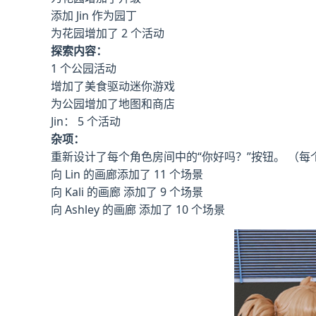
添加 Jin 作为园丁
为花园增加了 2 个活动
探索内容：
1 个公园活动
增加了美食驱动迷你游戏
为公园增加了地图和商店
Jin： 5 个活动
杂项：
重新设计了每个角色房间中的“你好吗？”按钮。 （
向 Lin 的画廊添加了 11 个场景
向 Kali 的画廊 添加了 9 个场景
向 Ashley 的画廊 添加了 10 个场景