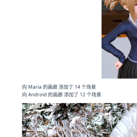
向 Maria 的画廊 添加了 14 个场景
向 Android 的画廊 添加了 12 个场景