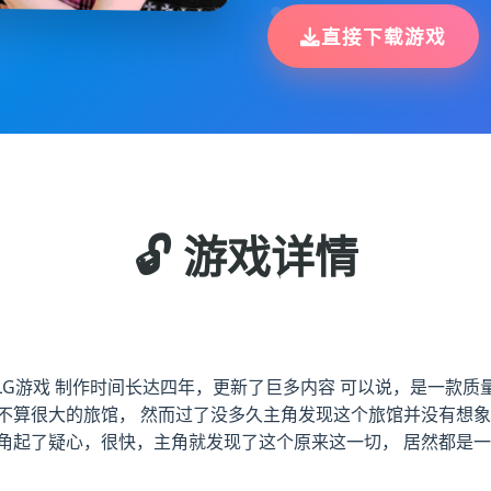
直接下载游戏
🔓 游戏详情
SLG游戏 制作时间长达四年，更新了巨多内容 可以说，是一款质
不算很大的旅馆， 然而过了没多久主角发现这个旅馆并没有想象
角起了疑心，很快，主角就发现了这个原来这一切， 居然都是