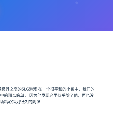
量极其之高的SLG游戏 在一个很平和的小镇中，我们的
中的那么简单， 因为他发现这里似乎除了他，再也没
一场精心策划很久的阴谋