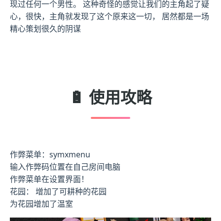
现过任何一个男性。 这种奇怪的感觉让我们的主角起了疑
心，很快，主角就发现了这个原来这一切， 居然都是一场
精心策划很久的阴谋
🔋 使用攻略
作弊菜单：symxmenu
输入作弊码位置在自己房间电脑
作弊菜单在设置界面！
花园： 增加了可耕种的花园
为花园增加了温室