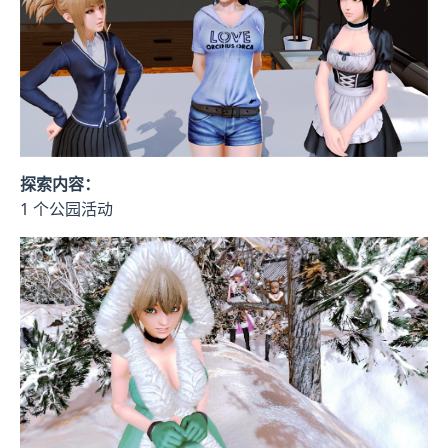
探索内容：
1 个公园活动