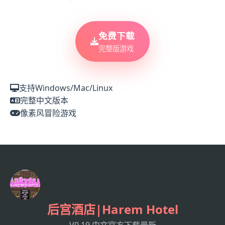
免费下载
完整版游戏
支持Windows/Mac/Linux
完整中文版本
像素风冒险游戏
后宫酒店|Harem Hotel
V0.19,中文官方下载最新