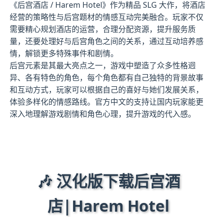
《后宫酒店 / Harem Hotel》作为精品 SLG 大作，将酒店
经营的策略性与后宫题材的情感互动完美融合。玩家不仅
需要精心规划酒店的运营，合理分配资源，提升服务质
量，还要处理好与后宫角色之间的关系，通过互动培养感
情，解锁更多特殊事件和剧情。
后宫元素是其最大亮点之一，游戏中塑造了众多性格迥
异、各有特色的角色，每个角色都有自己独特的背景故事
和互动方式，玩家可以根据自己的喜好与她们发展关系，
体验多样化的情感路线。官方中文的支持让国内玩家能更
深入地理解游戏剧情和角色心理，提升游戏的代入感。
🎶 汉化版下载后宫酒
店|Harem Hotel