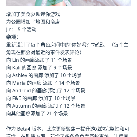
增加了美食驱动迷你游戏
为公园增加了地图和商店
Jin： 5 个活动
杂项：
重新设计了每个角色房间中的“你好吗？”按钮。 （每个主
角现在都会对最近的事件发表评论）
向 Lin 的画廊添加了 11 个场景
向 Kali 的画廊 添加了 9 个场景
向 Ashley 的画廊 添加了 10 个场景
向 Maria 的画廊 添加了 14 个场景
向 Android 的画廊 添加了 12 个场景
向 F&E 的画廊 添加了 10 个场景
向 Autumn 的画廊 添加了 12 个场景
向其他画廊添加了 21 个场景
作为 Beta4 版本，此次更新聚焦于提升游戏的完整性和可
玩性。在剧情方面，新增了多条角色专属故事线，让后宫