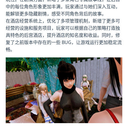
中的每位角色形象更加丰满，玩家通过与她们深入互动，
能解锁更多隐藏剧情，感受不同角色背后的故事。
在酒店经营系统上，优化了多项管理机制，新增了更多可
经营的设施和服务项目，玩家可以根据自己的策略打造独
具特色的后宫酒店，提升酒店的知名度和收益。同时，修
复了之前版本中存在的一些 BUG，让游戏运行更加稳定流
畅。