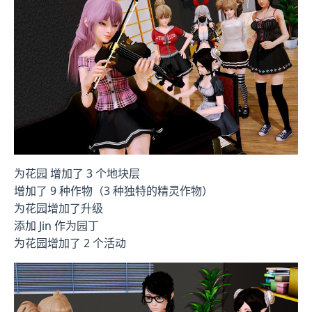
为花园 增加了 3 个地块层
增加了 9 种作物（3 种独特的精灵作物）
为花园增加了升级
添加 Jin 作为园丁
为花园增加了 2 个活动