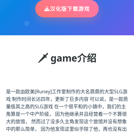
汉化版下载游戏
🗡️ game介绍
是一款由欧美[Runey]工作室制作的大名鼎鼎的大型SLG游
戏 制作时间长达四年，更新了巨多内容 可以说，是一款质
量极其之高的SLG游戏 在一个很平和的小镇中，我们的主
角算是一个中产阶级， 因为他继承并且经营着一个不算很
大的旅馆， 然而过了没多久主角发现这个旅馆并没有想象
中的那么简单， 因为他发现这里似乎除了他，再也没有出