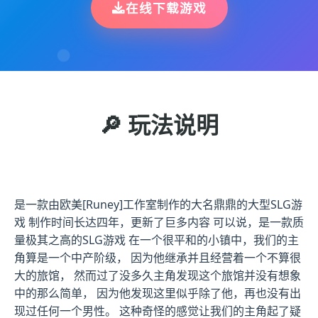
在线下载游戏
🔎 玩法说明
是一款由欧美[Runey]工作室制作的大名鼎鼎的大型SLG游
戏 制作时间长达四年，更新了巨多内容 可以说，是一款质
量极其之高的SLG游戏 在一个很平和的小镇中，我们的主
角算是一个中产阶级， 因为他继承并且经营着一个不算很
大的旅馆， 然而过了没多久主角发现这个旅馆并没有想象
中的那么简单， 因为他发现这里似乎除了他，再也没有出
现过任何一个男性。 这种奇怪的感觉让我们的主角起了疑