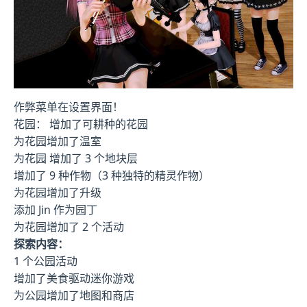
作弊菜单在设置界面！
花园： 增加了可耕种的花园
为花园增加了温室
为花园 增加了 3 个地块层
增加了 9 种作物（3 种独特的精灵作物）
为花园增加了升级
添加 Jin 作为园丁
为花园增加了 2 个活动
探索内容：
1 个公园活动
增加了美食驱动迷你游戏
为公园增加了地图和商店