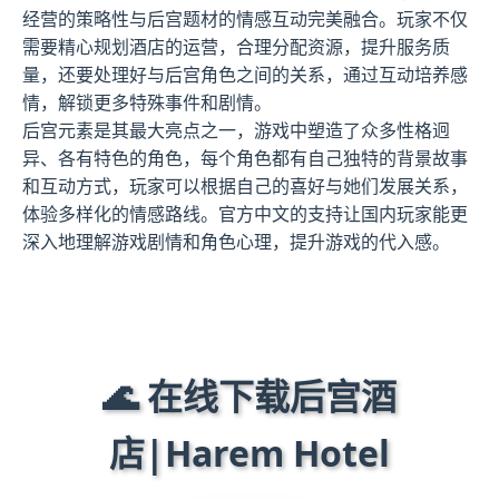
经营的策略性与后宫题材的情感互动完美融合。玩家不仅
需要精心规划酒店的运营，合理分配资源，提升服务质
量，还要处理好与后宫角色之间的关系，通过互动培养感
情，解锁更多特殊事件和剧情。
后宫元素是其最大亮点之一，游戏中塑造了众多性格迥
异、各有特色的角色，每个角色都有自己独特的背景故事
和互动方式，玩家可以根据自己的喜好与她们发展关系，
体验多样化的情感路线。官方中文的支持让国内玩家能更
深入地理解游戏剧情和角色心理，提升游戏的代入感。
🌊 在线下载后宫酒
店|Harem Hotel