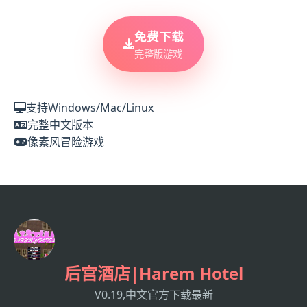
免费下载
完整版游戏
支持Windows/Mac/Linux
完整中文版本
像素风冒险游戏
后宫酒店|Harem Hotel
V0.19,中文官方下载最新