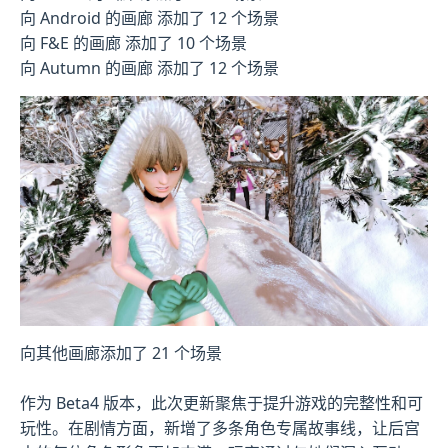
向 Android 的画廊 添加了 12 个场景
向 F&E 的画廊 添加了 10 个场景
向 Autumn 的画廊 添加了 12 个场景
向其他画廊添加了 21 个场景
作为 Beta4 版本，此次更新聚焦于提升游戏的完整性和可
玩性。在剧情方面，新增了多条角色专属故事线，让后宫