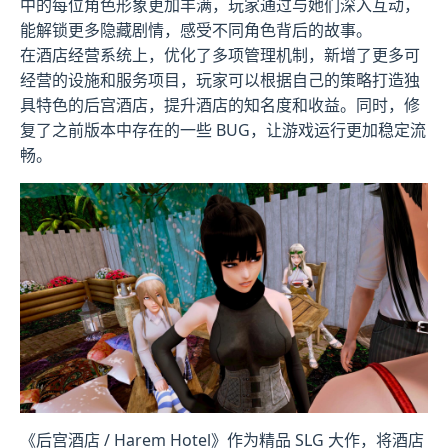
中的每位角色形象更加丰满，玩家通过与她们深入互动，
能解锁更多隐藏剧情，感受不同角色背后的故事。
在酒店经营系统上，优化了多项管理机制，新增了更多可
经营的设施和服务项目，玩家可以根据自己的策略打造独
具特色的后宫酒店，提升酒店的知名度和收益。同时，修
复了之前版本中存在的一些 BUG，让游戏运行更加稳定流
畅。
《后宫酒店 / Harem Hotel》作为精品 SLG 大作，将酒店