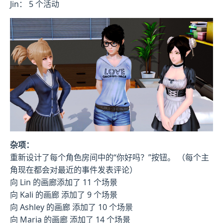
Jin： 5 个活动
杂项：
重新设计了每个角色房间中的“你好吗？”按钮。 （每个主
角现在都会对最近的事件发表评论）
向 Lin 的画廊添加了 11 个场景
向 Kali 的画廊 添加了 9 个场景
向 Ashley 的画廊 添加了 10 个场景
向 Maria 的画廊 添加了 14 个场景