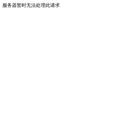
服务器暂时无法处理此请求