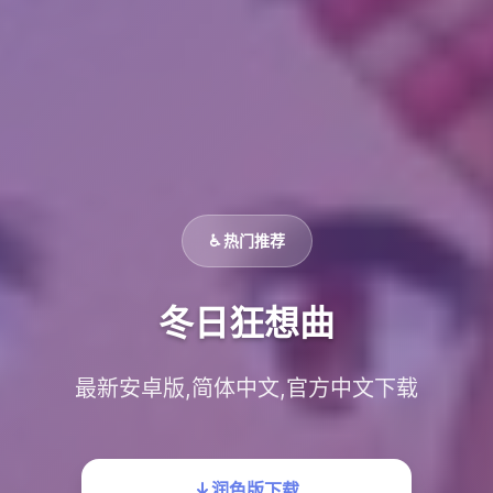
♿ 热门推荐
冬日狂想曲
最新安卓版,简体中文,官方中文下载
润色版下载