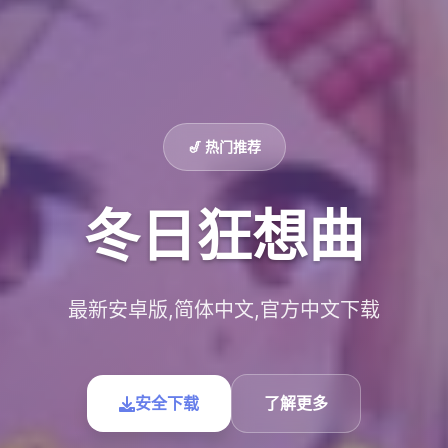
🎷 热门推荐
冬日狂想曲
最新安卓版,简体中文,官方中文下载
安全下载
了解更多