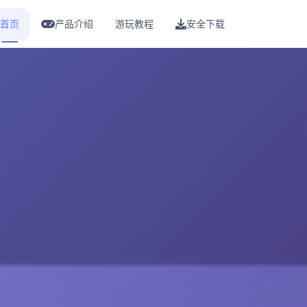
首页
产品介绍
游玩教程
安全下载