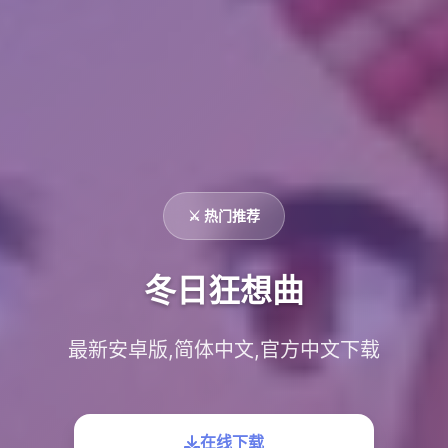
⚔️ 热门推荐
冬日狂想曲
最新安卓版,简体中文,官方中文下载
在线下载