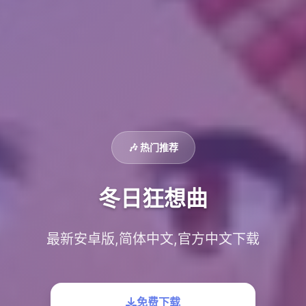
🎶 热门推荐
冬日狂想曲
最新安卓版,简体中文,官方中文下载
免费下载