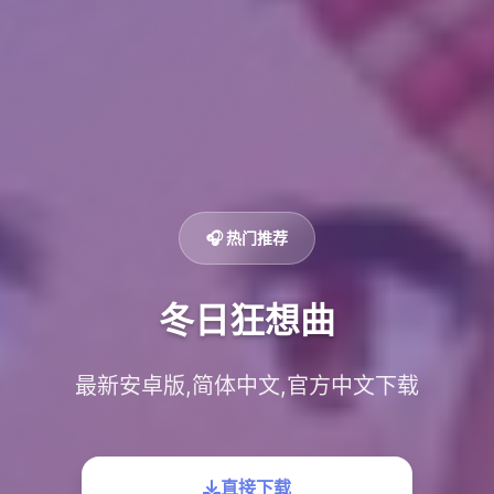
🎧 热门推荐
冬日狂想曲
最新安卓版,简体中文,官方中文下载
直接下载