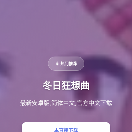
🧴 热门推荐
冬日狂想曲
最新安卓版,简体中文,官方中文下载
直接下载