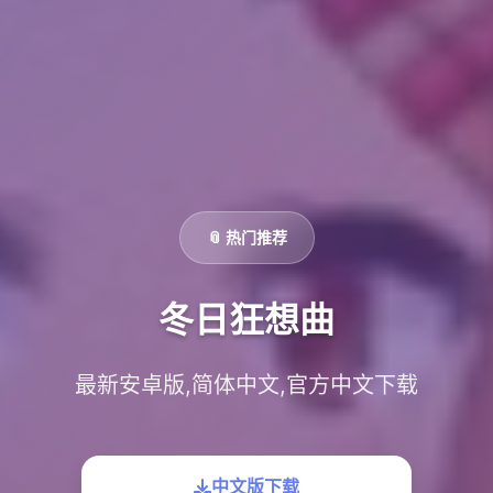
📎 热门推荐
冬日狂想曲
最新安卓版,简体中文,官方中文下载
中文版下载