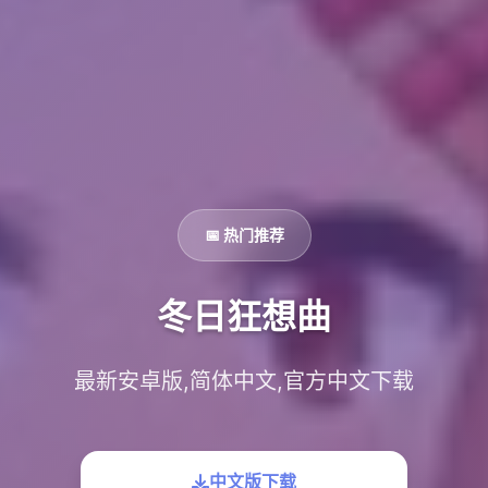
📅 热门推荐
冬日狂想曲
最新安卓版,简体中文,官方中文下载
中文版下载