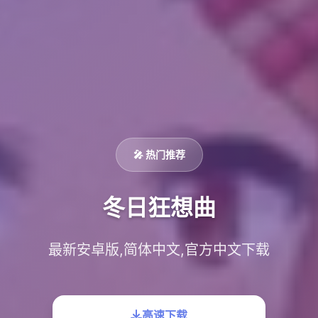
🎤 热门推荐
冬日狂想曲
最新安卓版,简体中文,官方中文下载
高速下载