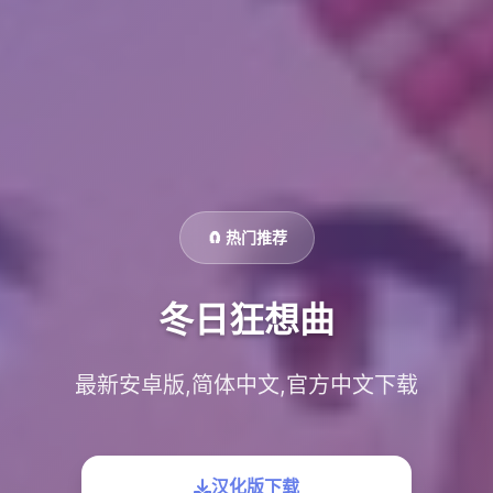
🧲 热门推荐
冬日狂想曲
最新安卓版,简体中文,官方中文下载
汉化版下载