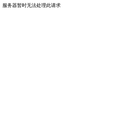
服务器暂时无法处理此请求