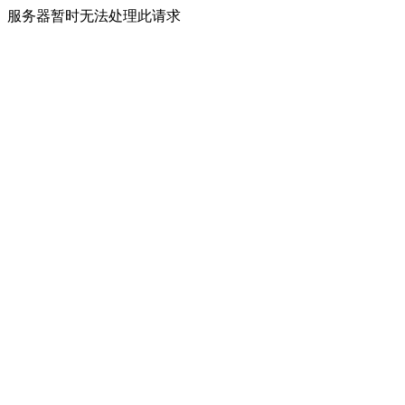
服务器暂时无法处理此请求