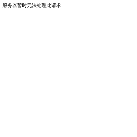
服务器暂时无法处理此请求