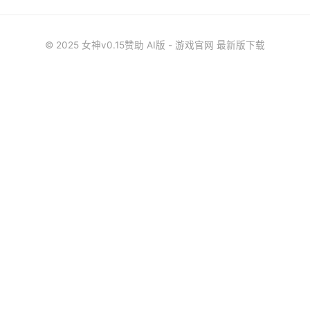
© 2025 女神v0.15赞助 AI版 - 游戏官网 最新版下载