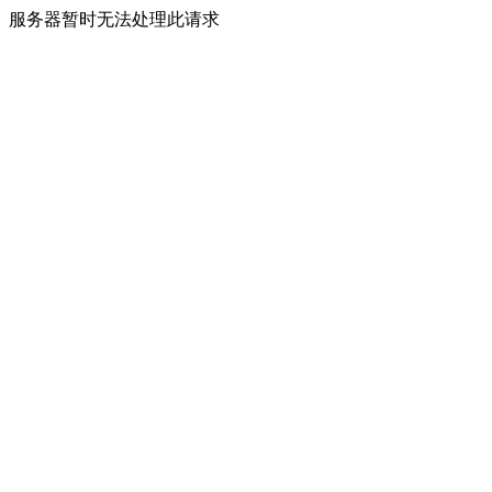
服务器暂时无法处理此请求