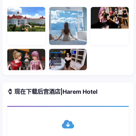
🧷 现在下载后宫酒店|Harem Hotel