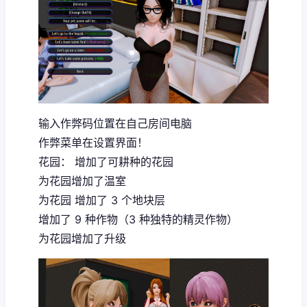
输入作弊码位置在自己房间电脑
作弊菜单在设置界面！
花园： 增加了可耕种的花园
为花园增加了温室
为花园 增加了 3 个地块层
增加了 9 种作物（3 种独特的精灵作物）
为花园增加了升级