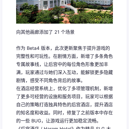
向其他画廊添加了 21 个场景
作为 Beta4 版本，此次更新聚焦于提升游戏的
完整性和可玩性。在剧情方面，新增了多条角色
专属故事线，让后宫中的每位角色形象更加丰
满，玩家通过与她们深入互动，能解锁更多隐藏
剧情，感受不同角色背后的故事。
在酒店经营系统上，优化了多项管理机制，新增
了更多可经营的设施和服务项目，玩家可以根据
自己的策略打造独具特色的后宫酒店，提升酒店
的知名度和收益。同时，修复了之前版本中存在
的一些 BUG，让游戏运行更加稳定流畅。
《后宫酒店 / Harem Hotel》作为精品 SLG 大