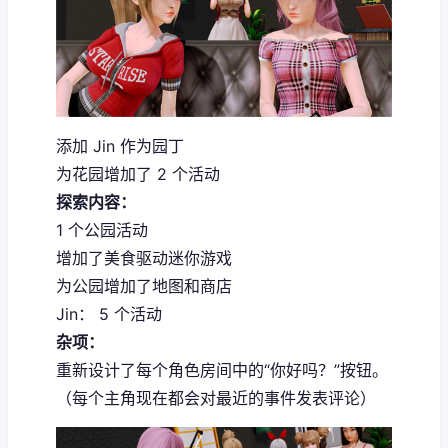
添加 Jin 作为园丁
为花园增加了 2 个活动
探索内容：
1 个公园活动
增加了美食驱动迷你游戏
为公园增加了地图和商店
Jin： 5 个活动
杂项：
重新设计了每个角色房间中的“你好吗？”按钮。
（每个主角现在都会对最近的事件发表评论）