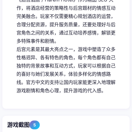
作，将酒店经营的策略性与后宫题材的情感互动
完美融合。玩家不仅需要精心规划酒店的运营，
合理分配资源，提升服务质量，还要处理好与后
宫角色之间的关系，通过互动培养感情，解锁更
多特殊事件和剧情。
后宫元素是其最大亮点之一，游戏中塑造了众多
性格迥异、各有特色的角色，每个角色都有自己
独特的背景故事和互动方式，玩家可以根据自己
的喜好与她们发展关系，体验多样化的情感路
线。官方中文的支持让国内玩家能更深入地理解
游戏剧情和角色心理，提升游戏的代入感。
游戏截图
5