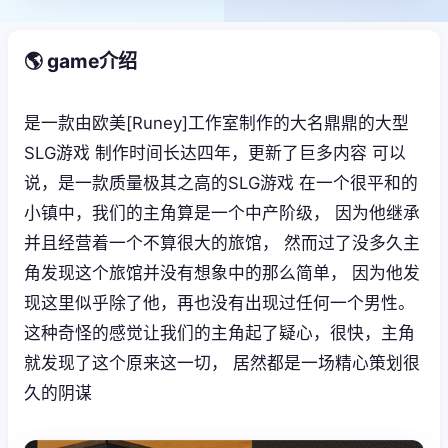
🌎 game介绍
是一款由欧美[Runey]工作室制作的大名鼎鼎的大型
SLG游戏 制作时间长达四年，更新了巨多内容 可以
说，是一款质量极其之高的SLG游戏 在一个很平和的
小镇中，我们的主角算是一个中产阶级， 因为他继承
并且经营着一个不算很大的旅馆， 然而过了没多久主
角发现这个旅馆并没有想象中的那么简单， 因为他发
现这里似乎除了他，再也没有出现过任何一个男性。
这种奇怪的感觉让我们的主角起了疑心，很快，主角
就发现了这个原来这一切， 居然都是一场精心策划很
久的阴谋