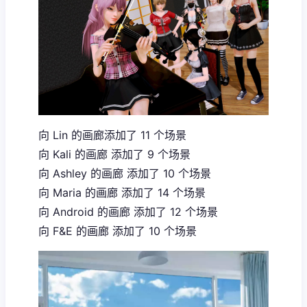
向 Lin 的画廊添加了 11 个场景
向 Kali 的画廊 添加了 9 个场景
向 Ashley 的画廊 添加了 10 个场景
向 Maria 的画廊 添加了 14 个场景
向 Android 的画廊 添加了 12 个场景
向 F&E 的画廊 添加了 10 个场景