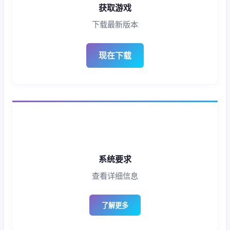
获取游戏
下载最新版本
现在下载
系统要求
查看详细信息
了解更多