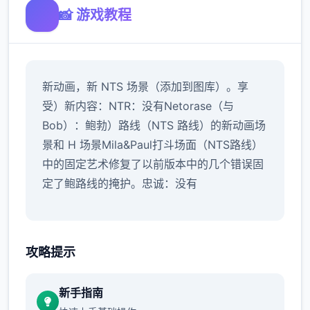
📸 游戏教程
新动画，新 NTS 场景（添加到图库）。享
受）新内容：NTR：没有Netorase（与
Bob）：鲍勃）路线（NTS 路线）的新动画场
景和 H 场景Mila&Paul打斗场面（NTS路线）
中的固定艺术修复了以前版本中的几个错误固
定了鲍路线的掩护。忠诚：没有
攻略提示
新手指南