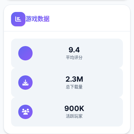
游戏数据
9.4
平均评分
2.3M
总下载量
900K
活跃玩家