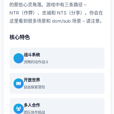
的那些心灵角落。游戏中有三条路径 –
NTR（作弊）、忠诚和 NTS（分享）。你会在
这里看到很多场景和 dom/sub 场景 – 请注意。
核心特色
战斗系统
流畅的动作战斗
开放世界
自由探索冒险
多人合作
团队协作挑战