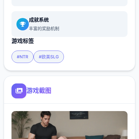
成就系统
丰富的奖励机制
游戏标签
#NTR
#欧美SLG
游戏截图