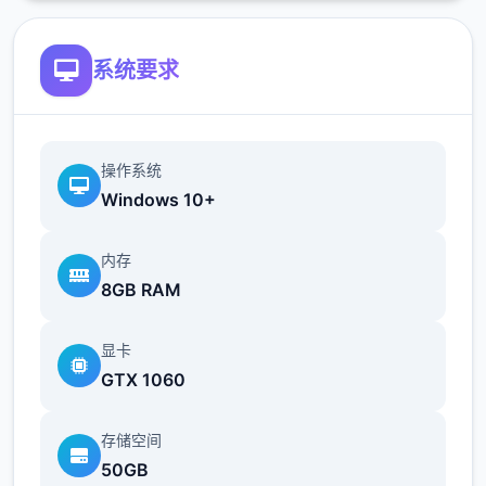
系统要求
操作系统
Windows 10+
内存
8GB RAM
显卡
GTX 1060
存储空间
50GB