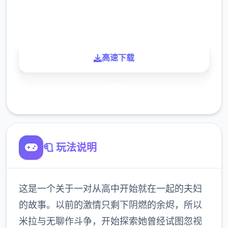
900K
玩家
高速下载
了解更多
🧻 玩法说明
这是一个关于一对从高中开始就在一起的夫妇
的故事。以前的激情只剩下阴燃的余烬，所以
米拉与无聊作斗争，开始探索她曾经试图忽视