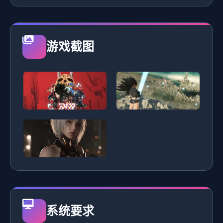
游戏截图
系统要求