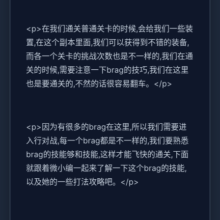
<p>在我们通关普通关卡的时候,会给我们一些装
置,在这个副本里面,我们可以获得到不错的装备,
而各一个关卡的挑战次数也是不一样的,我们在通
关的时候,需要注意一下brag的技巧,我们在这里
也是要通关的,不然的话很容易翻车。</p>
<p>因为有很多的brag在这里,所以我们需要进
入行对战,每一个brag都是不一样的,我们要熟悉
brag的技能够和技能,这样才能飞快的通关,下面
就跟着微小编一起来了解一下这个brag的技能,
以及她的一些打法攻略吧。</p>