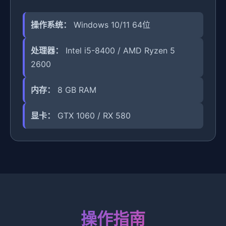
操作系统：
Windows 10/11 64位
处理器：
Intel i5-8400 / AMD Ryzen 5
2600
内存：
8 GB RAM
显卡：
GTX 1060 / RX 580
操作指南