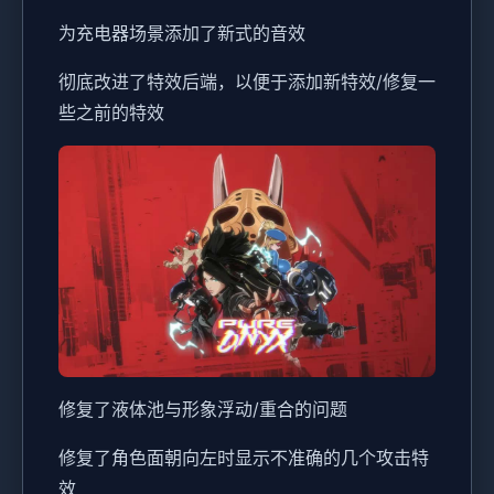
为充电器场景添加了新式的音效
彻底改进了特效后端，以便于添加新特效/修复一
些之前的特效
修复了液体池与形象浮动/重合的问题
修复了角色面朝向左时显示不准确的几个攻击特
效