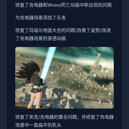
修复了充电器和Wraxe死亡动画中新出现的问题
为充电器场景添加了头发
修复了玛瑙与地面大合的问题/改善了姿势/改进
了充电器场景的穿透动画
修复了夹克/充电器的重合问题，并修复了充电器
场景中一直扁平的乳头