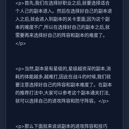
<p>首先,我们在选择好职业之后,就要选择适合
个人己的副本进入。然后在选择好自己的副本进
入之后,就会进入到副本的关卡里面,因为这个副
本的难度不广,所以在选择好自己的副本之后,就
需要再来选择好自己的阵容和副本的难度了。
</p>
<p>当然,副本是有星级的,星级越资深的副本,消
耗的体能越多,越难打,因此在战斗的时候,我们就
要注意选择好自己的阵容和副本难度了。在副本
的推荐打法中,大家可以参考这个副本通关打法,
就可以选择自己的进攻阵容和防守阵容。</p>
<p>那么下面就来说说副本的进攻阵容和技巧