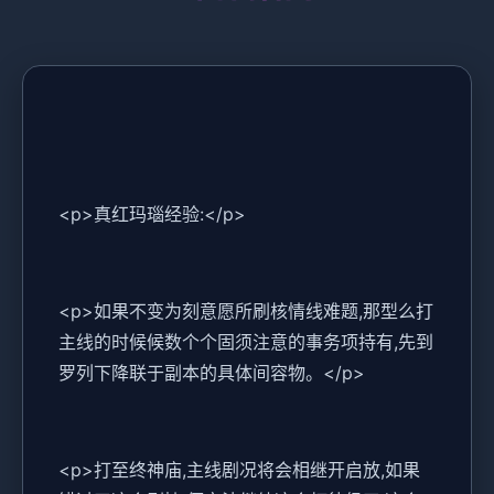
<p>真红玛瑙经验:</p>
<p>如果不变为刻意愿所刷核情线难题,那型么打
主线的时候候数个个固须注意的事务项持有,先到
罗列下降联于副本的具体间容物。</p>
<p>打至终神庙,主线剧况将会相继开启放,如果