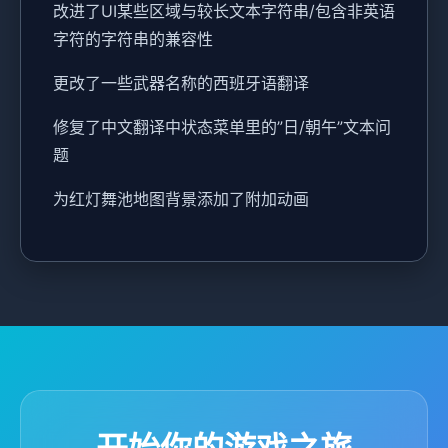
改进了UI某些区域与较长文本字符串/包含非英语
字符的字符串的兼容性
更改了一些武器名称的西班牙语翻译
修复了中文翻译中状态菜单里的”日/朝午”文本问
题
为红灯舞池地图背景添加了附加动画