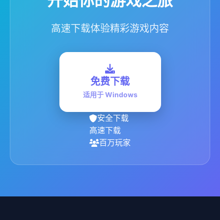
开始你的游戏之旅
高速下载体验精彩游戏内容
免费下载
适用于 Windows
安全下载
高速下载
百万玩家