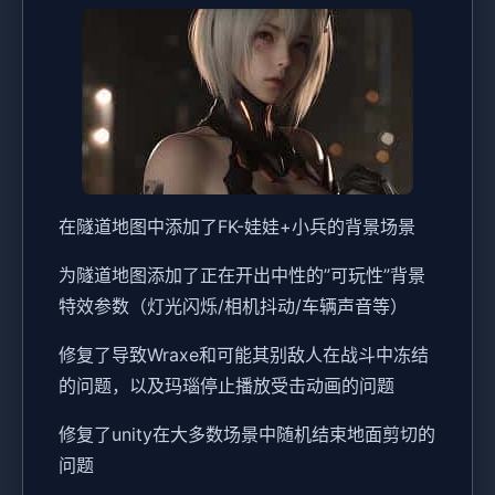
在隧道地图中添加了FK-娃娃+小兵的背景场景
为隧道地图添加了正在开出中性的”可玩性”背景
特效参数（灯光闪烁/相机抖动/车辆声音等）
修复了导致Wraxe和可能其别敌人在战斗中冻结
的问题，以及玛瑙停止播放受击动画的问题
修复了unity在大多数场景中随机结束地面剪切的
问题