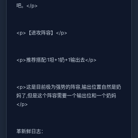
吧。</p>
<p>【进攻阵容】</p>
<p>推荐搭配:1坦+1奶+1输出去</p>
<p>这是目前极为强势的阵容,输出位置自然是奶
妈了,但是这个阵容需要一个输出位和一个奶妈
</p>
革新鲜日志：