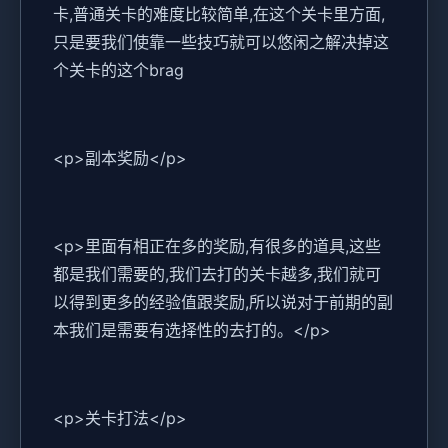
卡,普通关卡的难度比较简单,在这个关卡里方面,
只是要我们使靠一些技巧就可以悠闲之解决掉这
个关卡的这个brag
<p>副本奖励</p>
<p>里面有相正在多的奖励,有很多的道具,这些
都是我们需要的,我们去打的关卡越多,我们就可
以得到更多的经验值跟奖励,所以说对于前期的副
本我们是需要有选择性的去打的。</p>
<p>关卡打法</p>