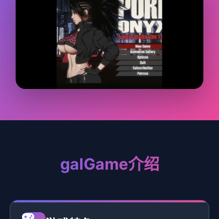
galGame介绍